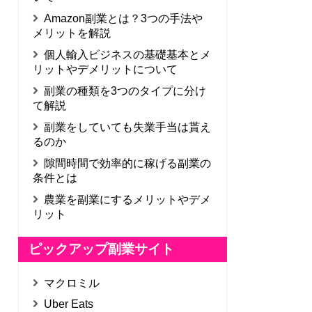
Amazon副業とは？3つの手法や
メリットを解説
個人輸入ビジネスの基礎基本とメ
リットやデメリットについて
副業の種類を3つのタイプに分け
て解説
副業をしていても失業手当は貰え
るのか
隙間時間で効率的に稼げる副業の
条件とは
農業を副業にするメリットやデメ
リット
ピックアップ副業サイト
マクロミル
Uber Eats