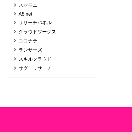
スマモニ
A8.net
リサーチパネル
クラウドワークス
ココナラ
ランサーズ
スキルクラウド
サグーリサーチ