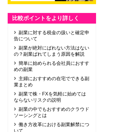
比較ポイントをより詳しく
副業に対する税金の扱いと確定申
告について
副業が絶対にばれない方法はない
の？副業ばれてしまう原因を解説
簡単に始められる会社員におすす
めの副業
主婦におすすめの在宅でできる副
業まとめ
副業で株・FXを気軽に始めては
ならないリスクの説明
副業の中でもおすすめのクラウド
ソーシングとは
働き方改革における副業解禁につ
いて