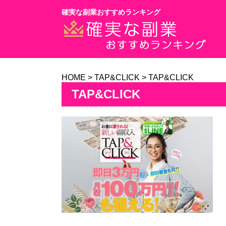
確実な副業おすすめランキング
HOME
>
TAP&CLICK
>
TAP&CLICK
TAP&CLICK